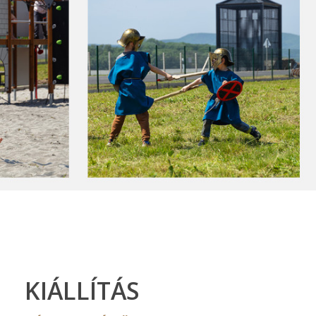
KIÁLLÍTÁS